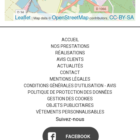
Leaflet
OpenStreetMap
CC-BY-SA
| Map data ©
contributors,
ACCUEIL
NOS PRESTATIONS
RÉALISATIONS
AVIS CLIENTS
ACTUALITÉS
CONTACT
MENTIONS LÉGALES
CONDITIONS GÉNÉRALES D'UTILISATION - AVIS
POLITIQUE DE PROTECTION DES DONNÉES
GESTION DES COOKIES
OBJETS PUBLICITAIRES
VÊTEMENTS PERSONNALISABLES
Suivez-nous
FACEBOOK