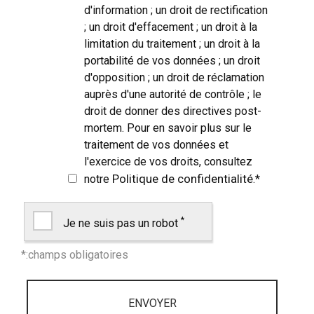
d'information ; un droit de rectification
; un droit d'effacement ; un droit à la
limitation du traitement ; un droit à la
portabilité de vos données ; un droit
d'opposition ; un droit de réclamation
auprès d'une autorité de contrôle ; le
droit de donner des directives post-
mortem. Pour en savoir plus sur le
traitement de vos données et
l'exercice de vos droits, consultez
Politique de confidentialité
notre
.
*
*
Je ne suis pas un robot