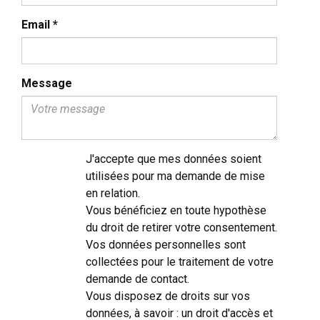
Email
*
Message
J'accepte que mes données soient
utilisées pour ma demande de mise
en relation.
Vous bénéficiez en toute hypothèse
du droit de retirer votre consentement.
Vos données personnelles sont
collectées pour le traitement de votre
demande de contact.
Vous disposez de droits sur vos
données, à savoir : un droit d'accès et