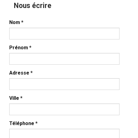
Nous écrire
Nom
*
Prénom
*
Adresse
*
Ville
*
Téléphone
*