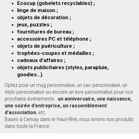
Ecocup (gobelets recyclables) ;
linge de maison ;
objets de décoration ;
jeux, puzzles ;
fournitures de bureau ;
accessoires PC et téléphone ;
objets de puériculture ;
trophées-coupes et médailles ;
cadeaux d’affaires ;
objets publicitaires (stylos, parapluie,
goodies…).
Optez pour un mug personnalisé, un sac personnalisé, un
stylo personnalisé ou encore un livre personnalisé pour vos
prochains événements :
un anniversaire, une naissance,
une soirée d’entreprise, un rassemblement
d’association
, etc.
Basés à Cernay dans le Haut-Rhin, nous livrons nos produits
dans toute la France.