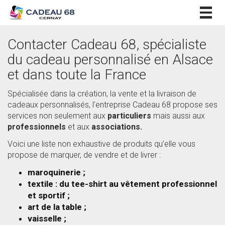
Togg
navig
Contacter Cadeau 68, spécialiste
du cadeau personnalisé en Alsace
et dans toute la France
Spécialisée dans la création, la vente et la livraison de
cadeaux personnalisés, l'entreprise Cadeau 68 propose ses
services non seulement aux
particuliers
mais aussi aux
professionnels
et aux
associations.
Voici une liste non exhaustive de produits qu’elle vous
propose de marquer, de vendre et de livrer :
maroquinerie ;
textile : du tee-shirt au vêtement professionnel
et sportif ;
art de la table ;
vaisselle ;