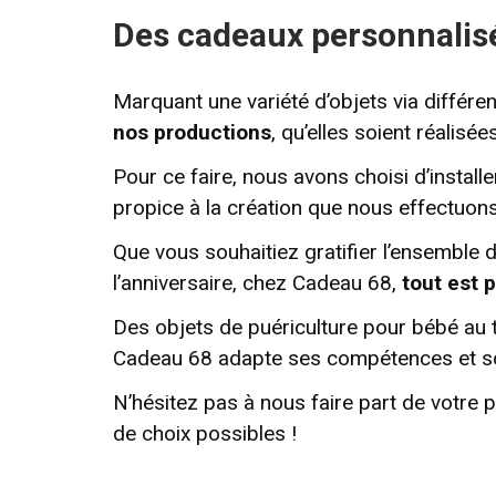
Des cadeaux personnalisé
Marquant une variété d’objets via différ
nos productions
, qu’elles soient réalisées
Pour ce faire, nous avons choisi d’instal
propice à la création que nous effectuon
Que vous souhaitiez gratifier l’ensemble d
l’anniversaire, chez Cadeau 68,
tout est p
Des objets de puériculture pour bébé au t
Cadeau 68 adapte ses compétences et so
N’hésitez pas à nous faire part de votre p
de choix possibles !