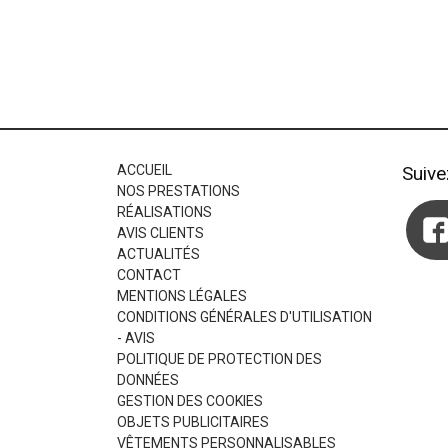
ACCUEIL
Suiv
NOS PRESTATIONS
RÉALISATIONS
AVIS CLIENTS
ACTUALITÉS
CONTACT
MENTIONS LÉGALES
CONDITIONS GÉNÉRALES D'UTILISATION
- AVIS
POLITIQUE DE PROTECTION DES
DONNÉES
GESTION DES COOKIES
OBJETS PUBLICITAIRES
VÊTEMENTS PERSONNALISABLES